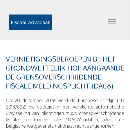
VERNIETIGINGSBEROEPEN BIJ HET
GRONDWETTELIJK HOF AANGAANDE
DE GRENSOVERSCHRIJDENDE
FISCALE MELDINGSPLICHT (DAC6)
Op 20 december 2019 werd de Europese richtlijn (EU
2018/822) die voorziet in een verplichte automatische
uitwisseling van inlichtingen m.b.t. grensoverschrijdende
fiscale constructies (de “DAC6”-richtlijn) door de
Belgische wetgever als nationaal recht aangenomen.