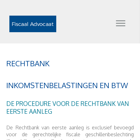
RECHTBANK
INKOMSTENBELASTINGEN EN BTW
DE PROCEDURE VOOR DE RECHTBANK VAN
EERSTE AANLEG
De Rechtbank van eerste aanleg is exclusief bevoegd
voor de gerechtelijke fiscale geschillenbeslechting