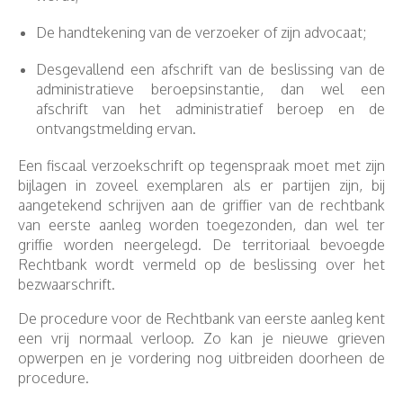
De handtekening van de verzoeker of zijn advocaat;
Desgevallend een afschrift van de beslissing van de
administratieve beroepsinstantie, dan wel een
afschrift van het administratief beroep en de
ontvangstmelding ervan.
Een fiscaal verzoekschrift op tegenspraak moet met zijn
bijlagen in zoveel exemplaren als er partijen zijn, bij
aangetekend schrijven aan de griffier van de rechtbank
van eerste aanleg worden toegezonden, dan wel ter
griffie worden neergelegd. De territoriaal bevoegde
Rechtbank wordt vermeld op de beslissing over het
bezwaarschrift.
De procedure voor de Rechtbank van eerste aanleg kent
een vrij normaal verloop. Zo kan je nieuwe grieven
opwerpen en je vordering nog uitbreiden doorheen de
procedure.