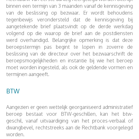
binnen een termijn van 3 maanden vanaf de kennisgeving
van de beslissing op bezwaar. Er wordt behoudens
tegenbewijs verondersteld dat de kennisgeving bij
aangetekende brief plaatsvindt op de derde werkdag
volgend op die waarop de brief aan de postdiensten
werd overhandigd. Belangrijke opmerking is dat deze
beroepstermijn pas begint te lopen in zoverre de
beslissing van de directeur over het bezwaarschrift de
beroepsmogelijkheden en instantie bij wie het beroep
moet worden ingesteld, als ook de geldende vormen en
termijnen aangeeft.
BTW
Aangezien er geen wettelijk georganiseerd administratief
beroep bestaat voor BTW-geschillen, kan het btw-
geschil, vanaf uitvaardiging van het proces-verbaal of
dwangbevel, rechtstreeks aan de Rechtbank voorgelegd
worden.