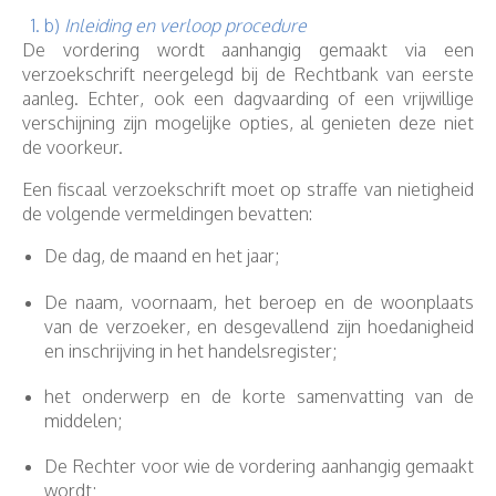
b)
Inleiding en verloop procedure
De vordering wordt aanhangig gemaakt via een
verzoekschrift neergelegd bij de Rechtbank van eerste
aanleg. Echter, ook een dagvaarding of een vrijwillige
verschijning zijn mogelijke opties, al genieten deze niet
de voorkeur.
Een fiscaal verzoekschrift moet op straffe van nietigheid
de volgende vermeldingen bevatten:
De dag, de maand en het jaar;
De naam, voornaam, het beroep en de woonplaats
van de verzoeker, en desgevallend zijn hoedanigheid
en inschrijving in het handelsregister;
het onderwerp en de korte samenvatting van de
middelen;
De Rechter voor wie de vordering aanhangig gemaakt
wordt;