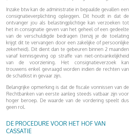
Inzake btw kan de administratie in bepaalde gevallen een
consignatieverplichting opleggen. Dit houdt in dat de
ontvanger jou als belastingplichtige kan verzoeken tot
het in consignatie geven van het geheel of een gedeelte
van de verschuldigde bedragen (tenzij je de toelating
krijgt dit te vervangen door een zakelijke of persoonlijke
zekerheid). Dit dient dan te gebeuren binnen 2 maanden
vanaf kennisgeving op straffe van niet-ontvankelijkheid
van de voorziening. Het consignatieverzoek kan
trouwens enkel gevraagd worden indien de rechten van
de schatkist in gevaar zijn.
Belangrijke opmerking is dat de fiscale vonnissen van de
Rechtbanken van eerste aanleg steeds vatbaar zijn voor
hoger beroep. De waarde van de vordering speelt dus
geen rol.
DE PROCEDURE VOOR HET HOF VAN
CASSATIE