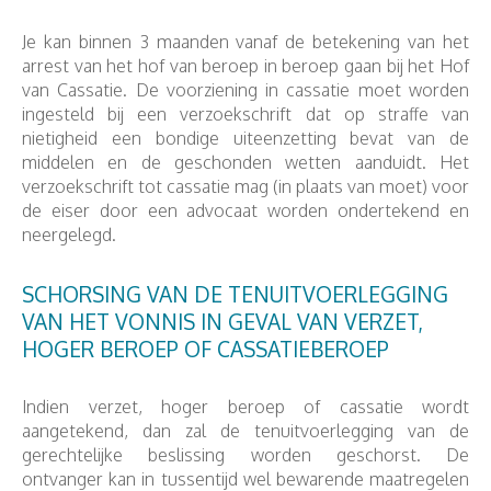
Je kan binnen 3 maanden vanaf de betekening van het
arrest van het hof van beroep in beroep gaan bij het Hof
van Cassatie. De voorziening in cassatie moet worden
ingesteld bij een verzoekschrift dat op straffe van
nietigheid een bondige uiteenzetting bevat van de
middelen en de geschonden wetten aanduidt. Het
verzoekschrift tot cassatie mag (in plaats van moet) voor
de eiser door een advocaat worden ondertekend en
neergelegd.
SCHORSING VAN DE TENUITVOERLEGGING
VAN HET VONNIS IN GEVAL VAN VERZET,
HOGER BEROEP OF CASSATIEBEROEP
Indien verzet, hoger beroep of cassatie wordt
aangetekend, dan zal de tenuitvoerlegging van de
gerechtelijke beslissing worden geschorst. De
ontvanger kan in tussentijd wel bewarende maatregelen