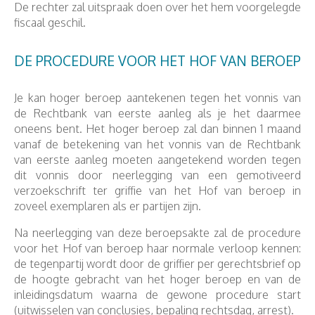
De rechter zal uitspraak doen over het hem voorgelegde
fiscaal geschil.
DE PROCEDURE VOOR HET HOF VAN BEROEP
Je kan hoger beroep aantekenen tegen het vonnis van
de Rechtbank van eerste aanleg als je het daarmee
oneens bent. Het hoger beroep zal dan binnen 1 maand
vanaf de betekening van het vonnis van de Rechtbank
van eerste aanleg moeten aangetekend worden tegen
dit vonnis door neerlegging van een gemotiveerd
verzoekschrift ter griffie van het Hof van beroep in
zoveel exemplaren als er partijen zijn.
Na neerlegging van deze beroepsakte zal de procedure
voor het Hof van beroep haar normale verloop kennen:
de tegenpartij wordt door de griffier per gerechtsbrief op
de hoogte gebracht van het hoger beroep en van de
inleidingsdatum waarna de gewone procedure start
(uitwisselen van conclusies, bepaling rechtsdag, arrest).