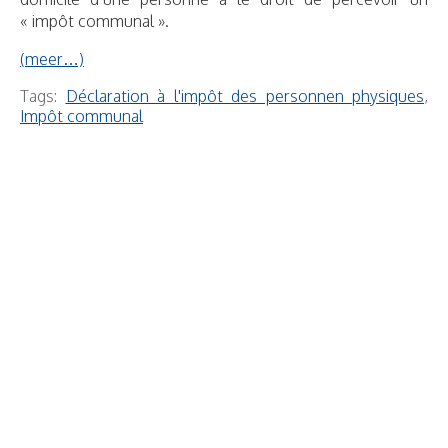
« impôt communal ».
(meer…)
Tags:
Déclaration à l'impôt des personnen physiques
,
Impôt communal