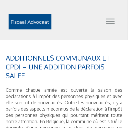
ADDITIONNELS COMMUNAUX ET
CPDI – UNE ADDITION PARFOIS
SALEE
Comme chaque année est ouverte la saison des
déclarations à l’impôt des personnes physiques et avec
elle son lot de nouveautés. Outre les nouveautés, il y a
parfois des aspects méconnus de la déclaration à l’impôt
des personnes physiques qui pourtant méritent toute
notre attention. En Belgique, la commune où est situé le
domicile d’une personne a le droit de percevoir un