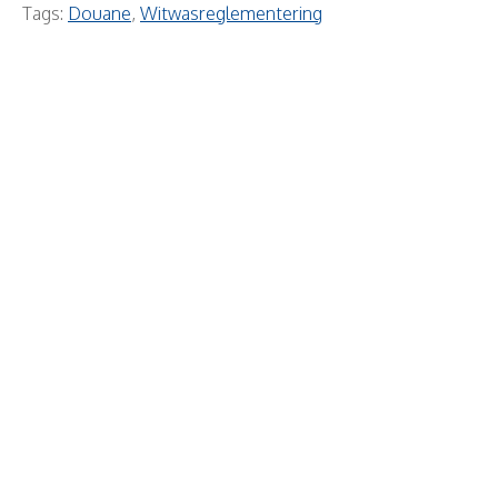
Tags:
Douane
,
Witwasreglementering