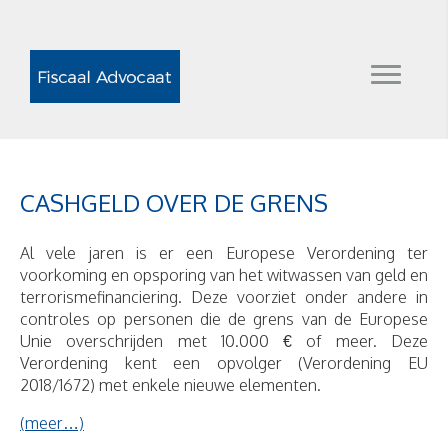
CASHGELD OVER DE GRENS
Al vele jaren is er een Europese Verordening ter
voorkoming en opsporing van het witwassen van geld en
terrorismefinanciering. Deze voorziet onder andere in
controles op personen die de grens van de Europese
Unie overschrijden met 10.000 € of meer. Deze
Verordening kent een opvolger (Verordening EU
2018/1672) met enkele nieuwe elementen.
(meer…)