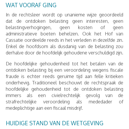
WAT VOORAF GING
In de rechtsleer wordt op unanieme wijze geoordeeld
dat de ontdoken belasting geen interesten, geen
belastingverhogingen, geen kosten of geen
administratieve boeten behelzen. Ook het Hof van
Cassatie oordeelde reeds in het verleden in dezelfde zin.
Enkel de hoofdsom als dusdanig van de belasting zou
derhalve door de hoofdelijk gehoudene verschuldigd zijn.
De hoofdelijke gehoudenheid tot het betalen van de
ontdoken belasting bij een veroordeling wegens fiscale
fraude is echter reeds geruime tijd aan felle kritieken
onderhevig. Traditioneel beschouwt de rechtspraak de
hoofdelijke gehoudenheid tot de ontdoken belasting
immers als een civielrechtelijk gevolg van de
strafrechtelijke veroordeling als mededader of
medeplichtige aan een fiscaal misdrijf.
HUIDIGE STAND VAN DE WETGEVING