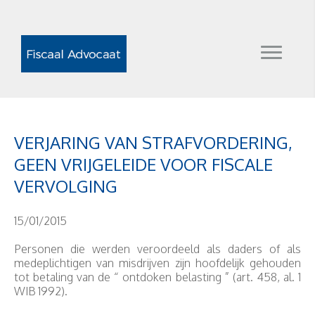
VERJARING VAN STRAFVORDERING,
GEEN VRIJGELEIDE VOOR FISCALE
VERVOLGING
15/01/2015
Personen die werden veroordeeld als daders of als
medeplichtigen van misdrijven zijn hoofdelijk gehouden
tot betaling van de “ ontdoken belasting ” (art. 458, al. 1
WIB 1992).