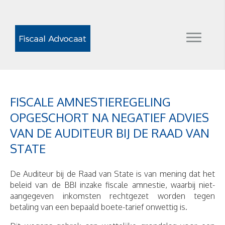
FISCALE AMNESTIEREGELING
OPGESCHORT NA NEGATIEF ADVIES
VAN DE AUDITEUR BIJ DE RAAD VAN
STATE
De Auditeur bij de Raad van State is van mening dat het
beleid van de BBI inzake fiscale amnestie, waarbij niet-
aangegeven inkomsten rechtgezet worden tegen
betaling van een bepaald boete-tarief onwettig is.