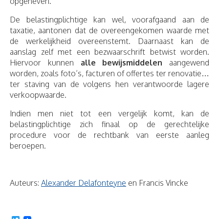
opgeheven.
De belastingplichtige kan wel, voorafgaand aan de
taxatie, aantonen dat de overeengekomen waarde met
de werkelijkheid overeenstemt. Daarnaast kan de
aanslag zelf met een bezwaarschrift betwist worden.
Hiervoor kunnen
alle bewijsmiddelen
aangewend
worden, zoals foto’s, facturen of offertes ter renovatie…
ter staving van de volgens hen verantwoorde lagere
verkoopwaarde.
Indien men niet tot een vergelijk komt, kan de
belastingplichtige zich finaal op de gerechtelijke
procedure voor de rechtbank van eerste aanleg
beroepen.
Auteurs:
Alexander Delafonteyne
en Francis Vincke