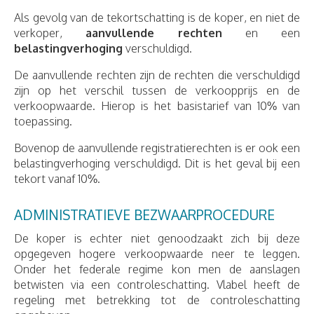
Als gevolg van de tekortschatting is de koper, en niet de
verkoper,
aanvullende rechten
en een
belastingverhoging
verschuldigd.
De aanvullende rechten zijn de rechten die verschuldigd
zijn op het verschil tussen de verkoopprijs en de
verkoopwaarde. Hierop is het basistarief van 10% van
toepassing.
Bovenop de aanvullende registratierechten is er ook een
belastingverhoging verschuldigd. Dit is het geval bij een
tekort vanaf 10%.
ADMINISTRATIEVE BEZWAARPROCEDURE
De koper is echter niet genoodzaakt zich bij deze
opgegeven hogere verkoopwaarde neer te leggen.
Onder het federale regime kon men de aanslagen
betwisten via een controleschatting. Vlabel heeft de
regeling met betrekking tot de controleschatting