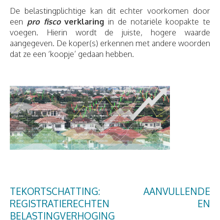
De belastingplichtige kan dit echter voorkomen door
een
pro fisco
verklaring
in de notariële koopakte te
voegen. Hierin wordt de juiste, hogere waarde
aangegeven. De koper(s) erkennen met andere woorden
dat ze een ‘koopje’ gedaan hebben.
TEKORTSCHATTING: AANVULLENDE
REGISTRATIERECHTEN EN
BELASTINGVERHOGING