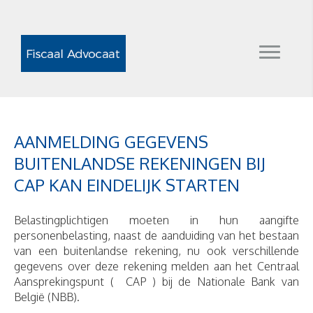
AANMELDING GEGEVENS
BUITENLANDSE REKENINGEN BIJ
CAP KAN EINDELIJK STARTEN
Belastingplichtigen moeten in hun aangifte
personenbelasting, naast de aanduiding van het bestaan
van een buitenlandse rekening, nu ook verschillende
gegevens over deze rekening melden aan het Centraal
Aansprekingspunt ( CAP ) bij de Nationale Bank van
België (NBB).