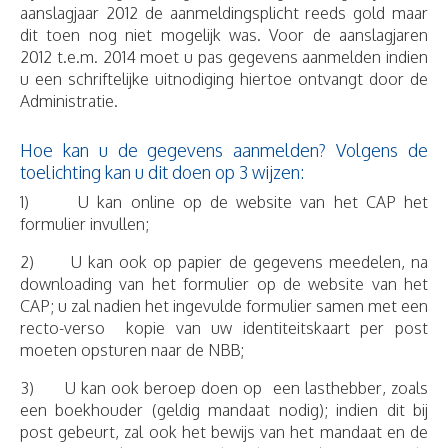
aanslagjaar 2012 de aanmeldingsplicht reeds gold maar
dit toen nog niet mogelijk was. Voor de aanslagjaren
2012 t.e.m. 2014 moet u pas gegevens aanmelden indien
u een schriftelijke uitnodiging hiertoe ontvangt door de
Administratie.
Hoe kan u de gegevens aanmelden? Volgens de
toelichting kan u dit doen op 3 wijzen:
1) U kan online op de website van het CAP het
formulier invullen;
2) U kan ook op papier de gegevens meedelen, na
downloading van het formulier op de website van het
CAP; u zal nadien het ingevulde formulier samen met een
recto-verso kopie van uw identiteitskaart per post
moeten opsturen naar de NBB;
3) U kan ook beroep doen op een lasthebber, zoals
een boekhouder (geldig mandaat nodig); indien dit bij
post gebeurt, zal ook het bewijs van het mandaat en de